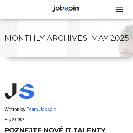
JOBSPIN
MONTHLY ARCHIVES:
MAY 2025
Written by
Team Jobspin
May 28, 2025
POZNEJTE NOVÉ IT TALENTY