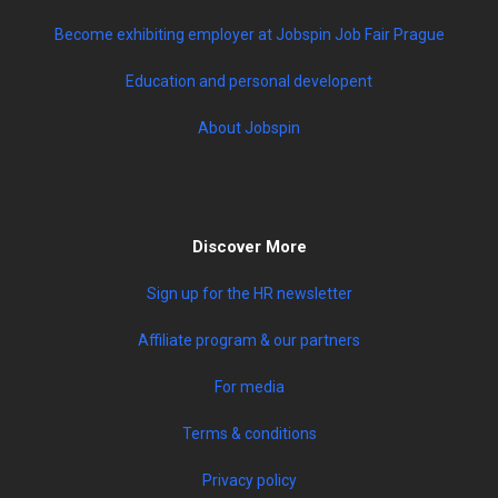
Become exhibiting employer at Jobspin Job Fair Prague
Education and personal developent
About Jobspin
Discover More
Sign up for the HR newsletter
Affiliate program & our partners
For media
Terms & conditions
Privacy policy