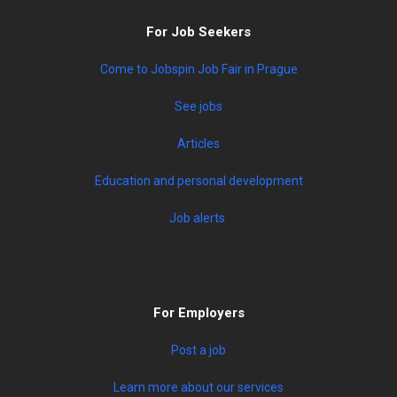
For Job Seekers
Come to Jobspin Job Fair in Prague
See jobs
Articles
Education and personal development
Job alerts
For Employers
Post a job
Learn more about our services