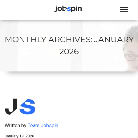
JOBSPIN
MONTHLY ARCHIVES:
JANUARY
2026
Written by
Team Jobspin
January 19, 2026