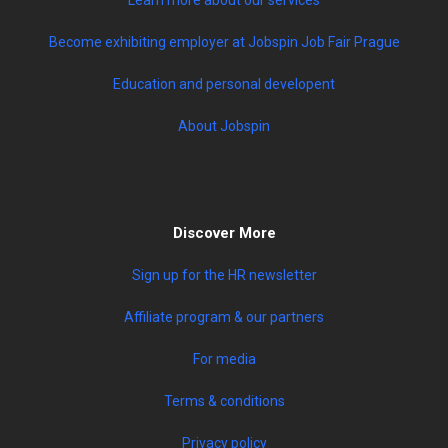
Become exhibiting employer at Jobspin Job Fair Prague
Education and personal developent
About Jobspin
Discover More
Sign up for the HR newsletter
Affiliate program & our partners
For media
Terms & conditions
Privacy policy