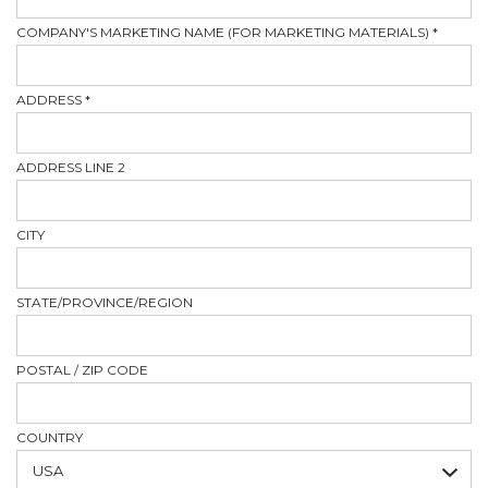
COMPANY'S MARKETING NAME (FOR MARKETING MATERIALS)
*
ADDRESS
*
ADDRESS LINE 2
CITY
STATE/PROVINCE/REGION
POSTAL / ZIP CODE
COUNTRY