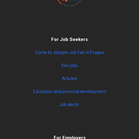
For Job Seekers
Come to Jobspin Job Fair in Prague
See jobs
Articles
Education and personal development
Job alerts
For Employers