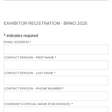
EXHIBITOR REGISTRATION - BRNO 2025
*
indicates required
EMAIL ADDRESS
*
CONTACT PERSON - FIRST NAME
*
CONTACT PERSON - LAST NAME
*
CONTACT PERSON - PHONE NUMBER
*
COMPANY’S OFFICIAL NAME (FOR INVOICE):
*