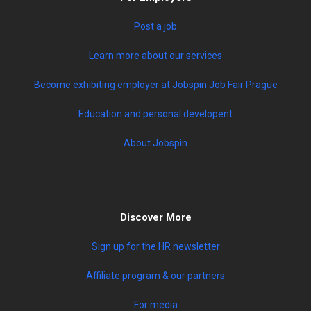
Post a job
Learn more about our services
Become exhibiting employer at Jobspin Job Fair Prague
Education and personal developent
About Jobspin
Discover More
Sign up for the HR newsletter
Affiliate program & our partners
For media