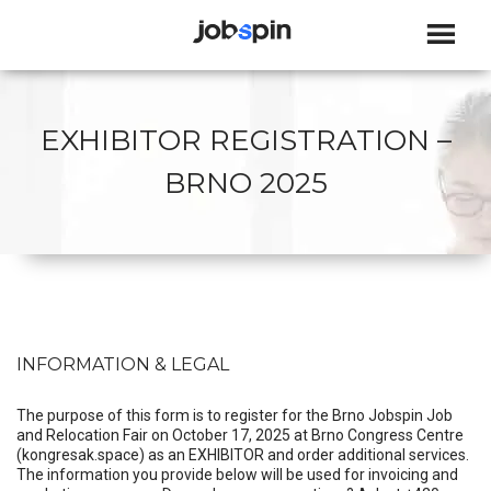
JOBSPIN
EXHIBITOR REGISTRATION –
BRNO 2025
INFORMATION & LEGAL
The purpose of this form is to register for the Brno Jobspin Job
and Relocation Fair on October 17, 2025 at Brno Congress Centre
(kongresak.space) as an EXHIBITOR and order additional services.
The information you provide below will be used for invoicing and