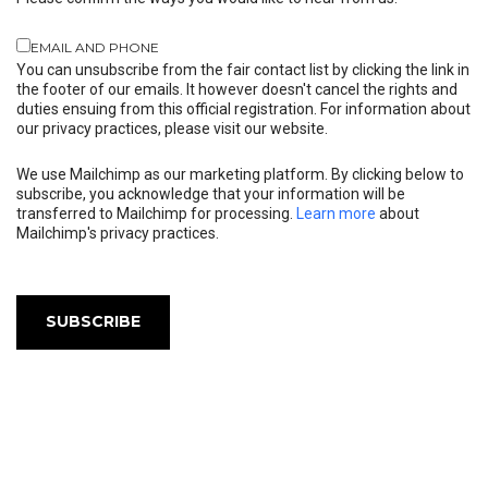
EMAIL AND PHONE
You can unsubscribe from the fair contact list by clicking the link in
the footer of our emails. It however doesn't cancel the rights and
duties ensuing from this official registration. For information about
our privacy practices, please visit our website.
We use Mailchimp as our marketing platform. By clicking below to
subscribe, you acknowledge that your information will be
transferred to Mailchimp for processing.
Learn more
about
Mailchimp's privacy practices.