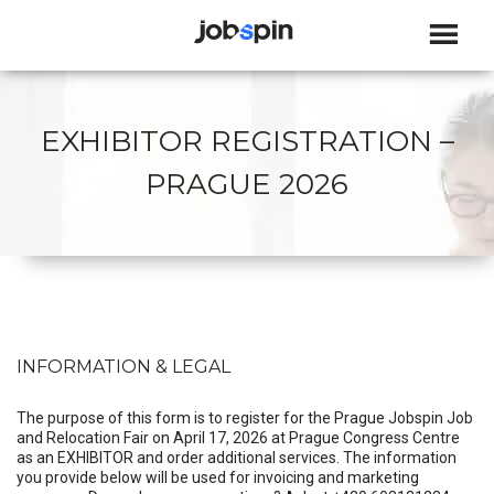
JOBSPIN
EXHIBITOR REGISTRATION –
PRAGUE 2026
INFORMATION & LEGAL
The purpose of this form is to register for the Prague Jobspin Job
and Relocation Fair on April 17, 2026 at Prague Congress Centre
as an EXHIBITOR and order additional services. The information
you provide below will be used for invoicing and marketing