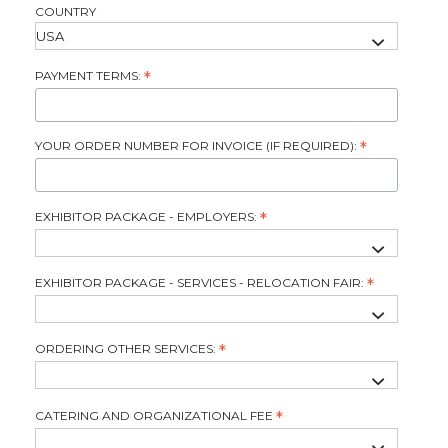
COUNTRY
PAYMENT TERMS:
*
YOUR ORDER NUMBER FOR INVOICE (IF REQUIRED):
*
EXHIBITOR PACKAGE - EMPLOYERS:
*
EXHIBITOR PACKAGE - SERVICES - RELOCATION FAIR:
*
ORDERING OTHER SERVICES:
*
CATERING AND ORGANIZATIONAL FEE
*