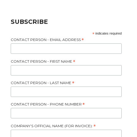
SUBSCRIBE
*
indicates required
CONTACT PERSON - EMAIL ADDRESS
*
CONTACT PERSON - FIRST NAME
*
CONTACT PERSON - LAST NAME
*
CONTACT PERSON - PHONE NUMBER
*
COMPANY’S OFFICIAL NAME (FOR INVOICE):
*