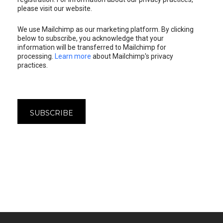
please visit our website.
We use Mailchimp as our marketing platform. By clicking
below to subscribe, you acknowledge that your
information will be transferred to Mailchimp for
processing.
Learn more
about Mailchimp's privacy
practices.