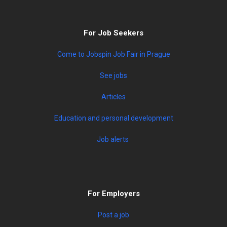
For Job Seekers
Come to Jobspin Job Fair in Prague
See jobs
Articles
Education and personal development
Job alerts
For Employers
Post a job