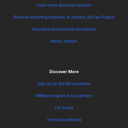
Learn more about our services
Become exhibiting employer at Jobspin Job Fair Prague
Education and personal developent
About Jobspin
Discover More
Sign up for the HR newsletter
Affiliate program & our partners
For media
Terms & conditions