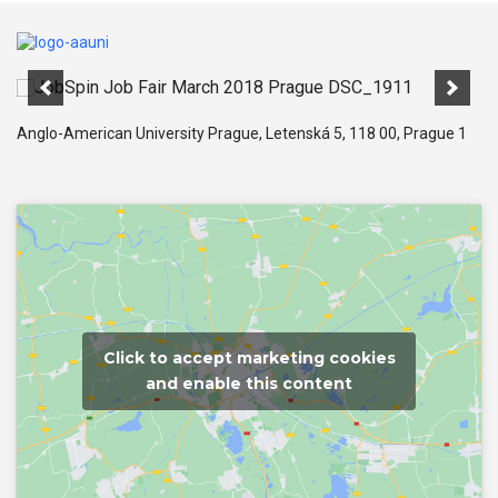
Anglo-American University Prague, Letenská 5, 118 00, Prague 1
Click to accept marketing cookies
and enable this content