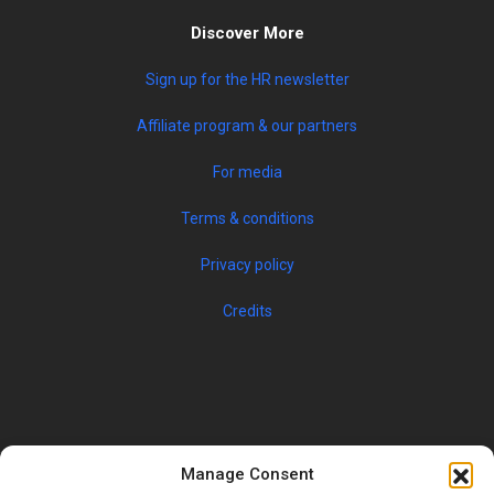
Discover More
Sign up for the HR newsletter
Affiliate program & our partners
For media
Terms & conditions
Privacy policy
Credits
Manage Consent