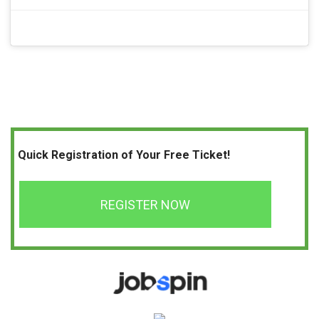
Quick Registration of Your Free Ticket!
REGISTER NOW