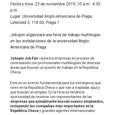
Fecha y hora: 23 de noviembre 2019, 10 a.m.- 4:30
p.m.
Lugar: Universidad Anglo-Americana de Praga,
Letenská 5, 118 00, Praga 1
Jobspin organizará una feria de trabajo multilingüe
en las instalaciones de la universidad Anglo-
Americana de Praga.
Jobspin Job Fair
reunirá a empresas en proceso de
contratación con profesionales multilingües de diversas
áreas que buscan un puesto de trabajo en la República
Checa.
Este es un evento fundamental para los extranjeros que
viven en la República Checa o que van a trasladar aquí y
que buscan un empleo. En la feria se tendrá la
oportunidad de reunirse con representantes de las
empresas que actualmente buscan nuevos empleados,
incluyendo las compañías más importantes en la
República Checa
y grandes agentes internacionales.