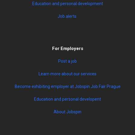
Education and personal development
Job alerts
For Employers
Post a job
Learn more about our services
Become exhibiting employer at Jobspin Job Fair Prague
Education and personal developent
About Jobspin