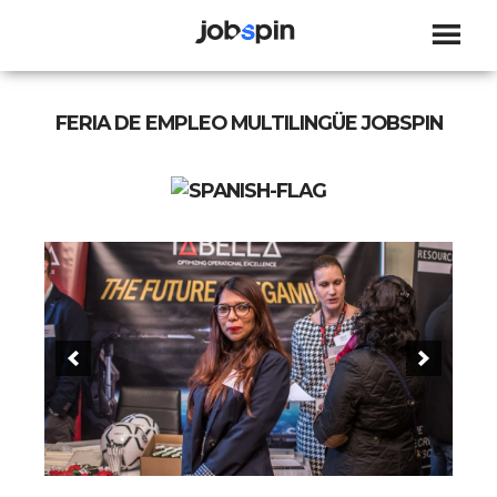
JOBSPIN
FERIA DE EMPLEO MULTILINGÜE JOBSPIN