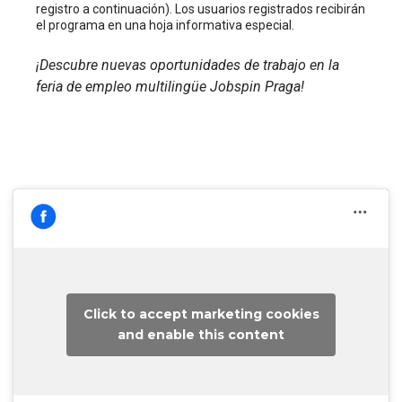
registro a continuación). Los usuarios registrados recibirán
el programa en una hoja informativa especial.
¡Descubre nuevas oportunidades de trabajo en la
feria de empleo multilingüe Jobspin Praga!
Click to accept marketing cookies
and enable this content