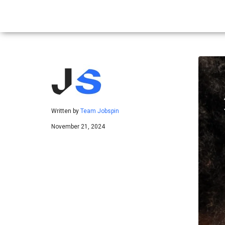
Written by
Team Jobspin
November 21, 2024