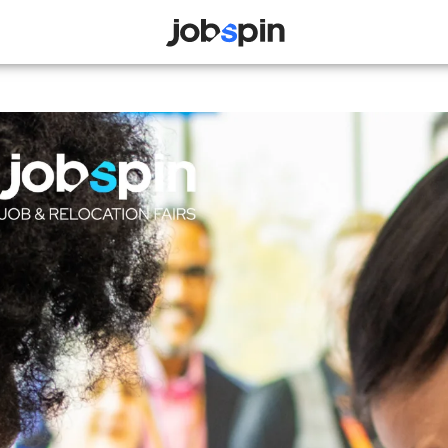
JOBSPIN