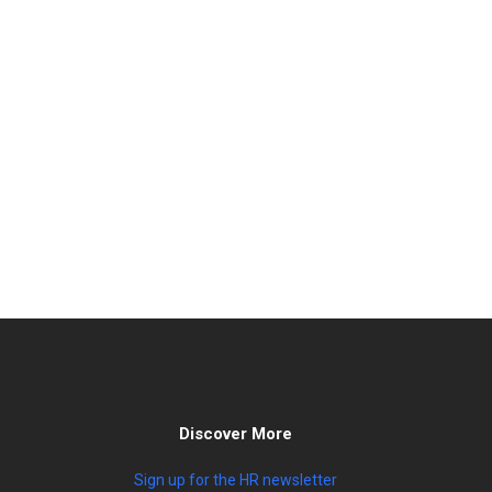
Discover More
Sign up for the HR newsletter