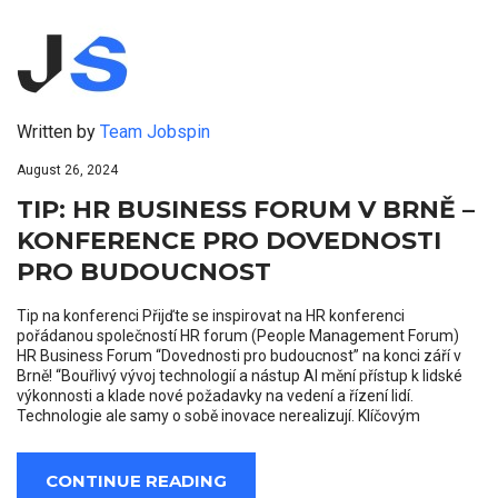
Written by
Team Jobspin
August 26, 2024
TIP: HR BUSINESS FORUM V BRNĚ –
KONFERENCE PRO DOVEDNOSTI
PRO BUDOUCNOST
Tip na konferenci Přijďte se inspirovat na HR konferenci
pořádanou společností HR forum (People Management Forum)
HR Business Forum “Dovednosti pro budoucnost” na konci září v
Brně! “Bouřlivý vývoj technologií a nástup AI mění přístup k lidské
výkonnosti a klade nové požadavky na vedení a řízení lidí.
Technologie ale samy o sobě inovace nerealizují. Klíčovým
CONTINUE READING