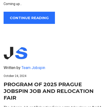
Coming up…
CONTINUE READING
Written by
Team Jobspin
October 24, 2024
PROGRAM OF 2025 PRAGUE
JOBSPIN JOB AND RELOCATION
FAIR