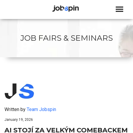
JOBSPIN
JOB FAIRS & SEMINARS
Written by
Team Jobspin
January 19, 2026
AI STOJÍ ZA VELKÝM COMEBACKEM