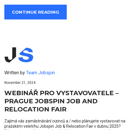
CONTINUE READING
Written by
Team Jobspin
November 21, 2024
WEBINÁŘ PRO VYSTAVOVATELE –
PRAGUE JOBSPIN JOB AND
RELOCATION FAIR
Zajímá vás zaměstnávání cizinců a / nebo plánujete vystavovat na
pražském veletrhu Jobspin Job & Relocation Fair v dubnu 2025?