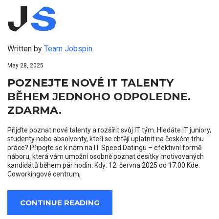
Written by
Team Jobspin
May 28, 2025
POZNEJTE NOVÉ IT TALENTY
BĚHEM JEDNOHO ODPOLEDNE.
ZDARMA.
Přijďte poznat nové talenty a rozšířit svůj IT tým. Hledáte IT juniory,
studenty nebo absolventy, kteří se chtějí uplatnit na českém trhu
práce? Připojte se k nám na IT Speed Datingu – efektivní formě
náboru, která vám umožní osobně poznat desítky motivovaných
kandidátů během pár hodin. Kdy: 12. června 2025 od 17:00 Kde:
Coworkingové centrum,
CONTINUE READING