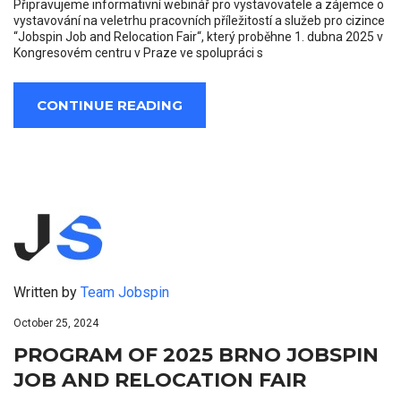
Připravujeme informativní webinář pro vystavovatele a zájemce o
vystavování na veletrhu pracovních příležitostí a služeb pro cizince
“Jobspin Job and Relocation Fair“, který proběhne 1. dubna 2025 v
Kongresovém centru v Praze ve spolupráci s
CONTINUE READING
Written by
Team Jobspin
October 25, 2024
PROGRAM OF 2025 BRNO JOBSPIN
JOB AND RELOCATION FAIR