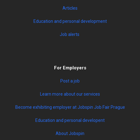
Articles
Education and personal development
Job alerts
For Employers
Post a job
Learn more about our services
Become exhibiting employer at Jobspin Job Fair Prague
Education and personal developent
About Jobspin