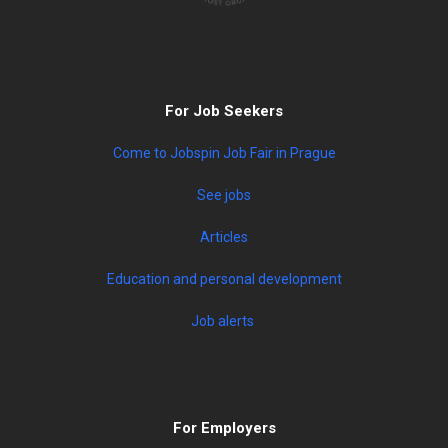
For Job Seekers
Come to Jobspin Job Fair in Prague
See jobs
Articles
Education and personal development
Job alerts
For Employers