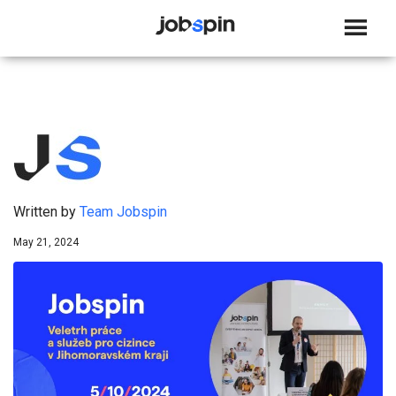
JOBSPIN
Written by
Team Jobspin
May 21, 2024