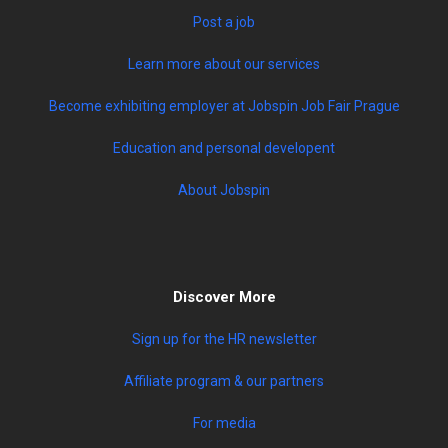
Post a job
Learn more about our services
Become exhibiting employer at Jobspin Job Fair Prague
Education and personal developent
About Jobspin
Discover More
Sign up for the HR newsletter
Affiliate program & our partners
For media