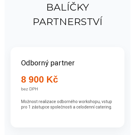
BALÍČKY
PARTNERSTVÍ
Odborný partner
8 900 Kč
bez DPH
Možnost realizace odborného workshopu, vstup
pro 1 zástupce společnosti a celodenní catering.