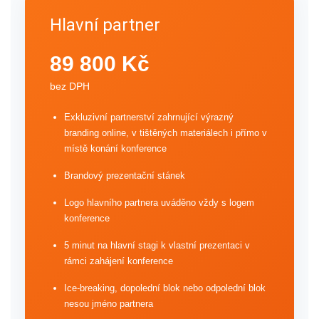
Hlavní partner
89 800 Kč
bez DPH
Exkluzivní partnerství zahrnující výrazný
branding online, v tištěných materiálech i přímo v
místě konání konference
Brandový prezentační stánek
Logo hlavního partnera uváděno vždy s logem
konference
5 minut na hlavní stagi k vlastní prezentaci v
rámci zahájení konference
Ice-breaking, dopolední blok nebo odpolední blok
nesou jméno partnera