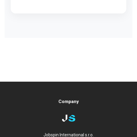
Company
Jobspin International s.r.o.