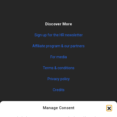
Discover More
Sign up for the HR newsletter
Affiliate program & our partners
For media
Terms & conditions
Privacy policy
Credits
Manage Consent