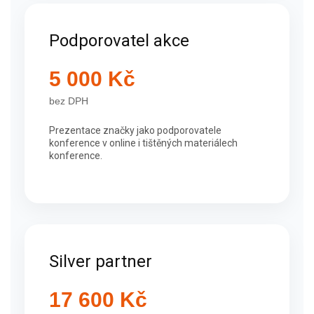
Podporovatel akce
5 000 Kč
bez DPH
Prezentace značky jako podporovatele
konference v online i tištěných materiálech
konference.
Silver partner
17 600 Kč