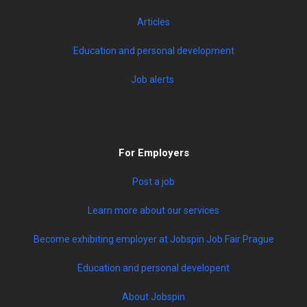
Articles
Education and personal development
Job alerts
For Employers
Post a job
Learn more about our services
Become exhibiting employer at Jobspin Job Fair Prague
Education and personal developent
About Jobspin