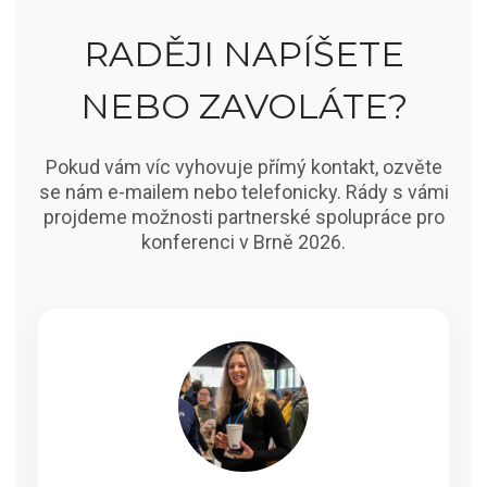
RADĚJI NAPÍŠETE
NEBO ZAVOLÁTE?
Pokud vám víc vyhovuje přímý kontakt, ozvěte
se nám e-mailem nebo telefonicky. Rády s vámi
projdeme možnosti partnerské spolupráce pro
konferenci v Brně 2026.