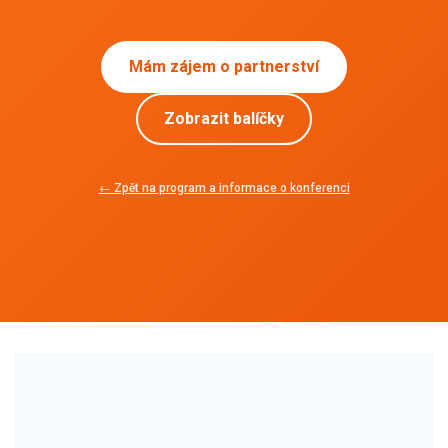
Mám zájem o partnerství
Zobrazit balíčky
← Zpět na program a informace o konferenci