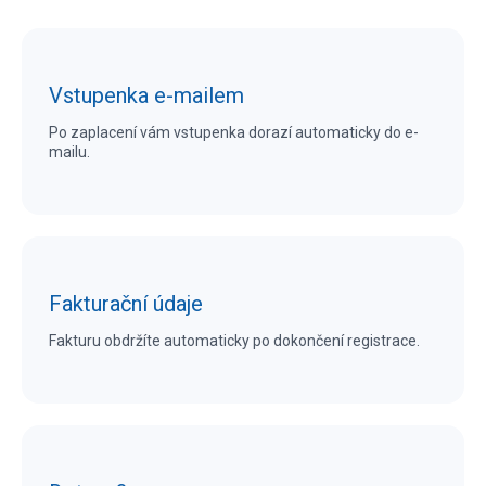
Vstupenka e-mailem
Po zaplacení vám vstupenka dorazí automaticky do e-
mailu.
Fakturační údaje
Fakturu obdržíte automaticky po dokončení registrace.