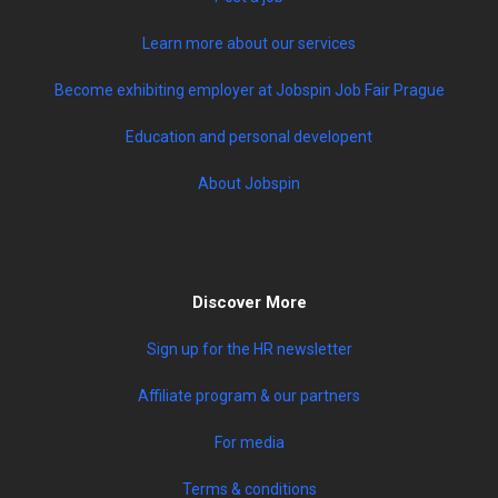
Learn more about our services
Become exhibiting employer at Jobspin Job Fair Prague
Education and personal developent
About Jobspin
Discover More
Sign up for the HR newsletter
Affiliate program & our partners
For media
Terms & conditions