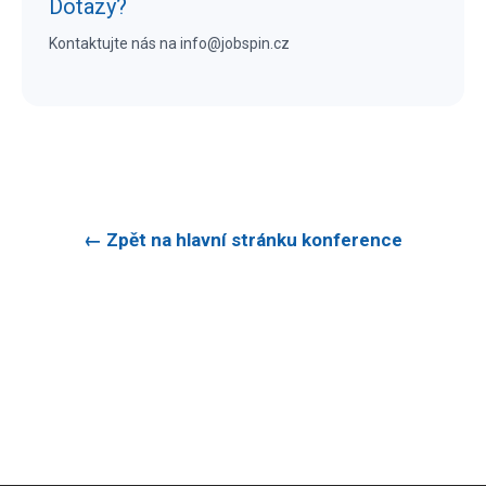
Dotazy?
Kontaktujte nás na info@jobspin.cz
← Zpět na hlavní stránku konference