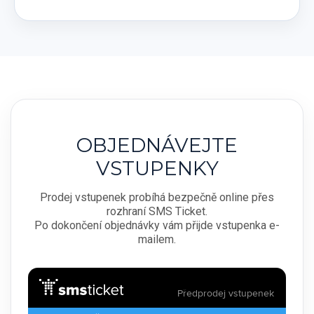
OBJEDNÁVEJTE
VSTUPENKY
Prodej vstupenek probíhá bezpečně online přes
rozhraní SMS Ticket.
Po dokončení objednávky vám přijde vstupenka e-
mailem.