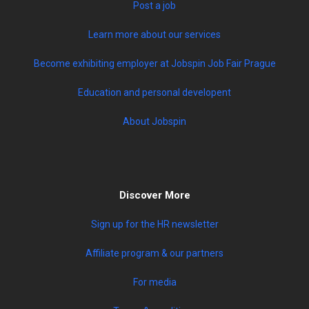
Post a job
Learn more about our services
Become exhibiting employer at Jobspin Job Fair Prague
Education and personal developent
About Jobspin
Discover More
Sign up for the HR newsletter
Affiliate program & our partners
For media