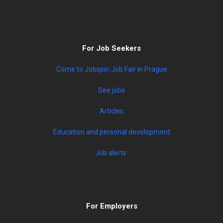
For Job Seekers
Come to Jobspin Job Fair in Prague
See jobs
Articles
Education and personal development
Job alerts
For Employers