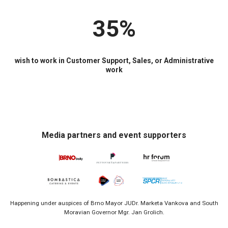
35%
wish to work in Customer Support, Sales, or Administrative
work
Media partners and event supporters
Happening under auspices of Brno Mayor JUDr. Marketa Vankova and South
Moravian Governor Mgr. Jan Grolich.