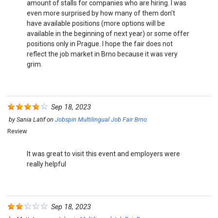
amount of stalls for companies who are hiring. I was
even more surprised by how many of them don't
have available positions (more options will be
available in the beginning of next year) or some offer
positions only in Prague. I hope the fair does not
reflect the job market in Brno because it was very
grim.
Sep 18, 2023
by
Sania Latif
on
Jobspin Multilingual Job Fair Brno
Review
It was great to visit this event and employers were
really helpful
Sep 18, 2023