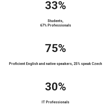
33%
Students,
67% Professionals
75%
Proficient English and native speakers, 25% speak Czech
30%
IT Professionals