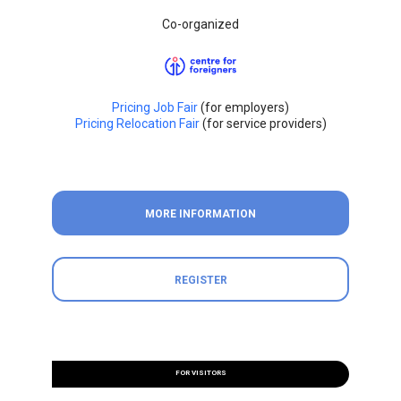
Co-organized
Pricing Job Fair
(for employers)
Pricing Relocation Fair
(for service providers)
MORE INFORMATION
REGISTER
FOR VISITORS